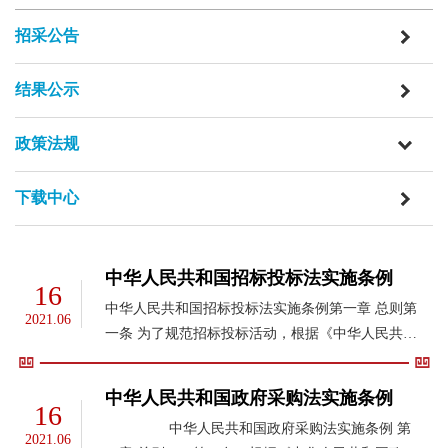
招采公告
结果公示
政策法规
下载中心
中华人民共和国招标投标法实施条例
16
中华人民共和国招标投标法实施条例第一章 总则第
2021.06
一条 为了规范招标投标活动，根据《中华人民共和
国招标投标法》（以下简称招标投标法），制定本
条例。第二条 招标投标法第三条所称工程建设项
中华人民共和国政府采购法实施条例
16
目，是指工程以及与工程建设有关...
中华人民共和国政府采购法实施条例 第
2021.06