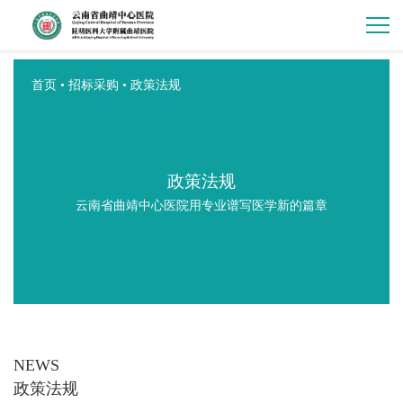
首页
•
招标采购
•
政策法规
政策法规
云南省曲靖中心医院用专业谱写医学新的篇章
NEWS
政策法规