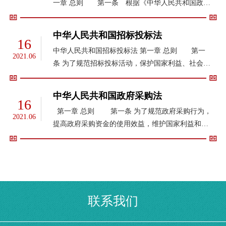
一章 总则 第一条 根据《中华人民共和国政府
采购法》（以下简称政府采购法），制定本条
例。 第二条 政府采购法第二条所称财政性资
中华人民共和国招标投标法
16
金是指纳入预算管理的资金。 以财...
中华人民共和国招标投标法 第一章 总则 第一
2021.06
条 为了规范招标投标活动，保护国家利益、社会公
共利益和招标投标活动当事人的合法权益，提高经
济效益，保证项目质量，制定本法。 第二条 在
中华人民共和国政府采购法
16
中华人民共和国境内进行招标投标活...
第一章 总则 第一条 为了规范政府采购行为，
2021.06
提高政府采购资金的使用效益，维护国家利益和社
会公共利益，保护政府采购当事人的合法权益，促
进廉政建设，制定本法。 第二条 在中华人民共
和国境内进行的政府采购适用本法...
联系我们