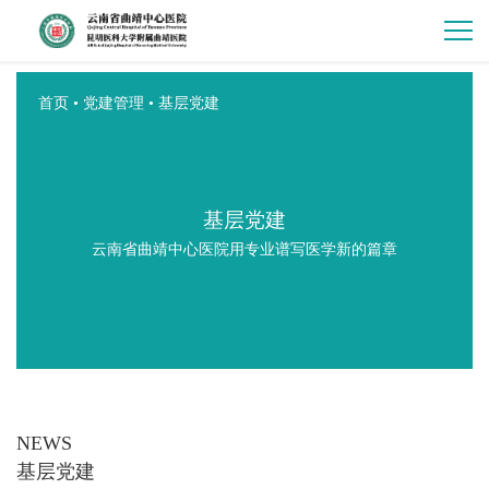
首页
•
党建管理
•
基层党建
基层党建
云南省曲靖中心医院用专业谱写医学新的篇章
NEWS
基层党建