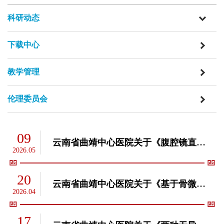
科研动态
下载中心
教学管理
伦理委员会
09
云南省曲靖中心医院关于《腹腔镜直肠癌精准微创整合技术体系的建立及区域推广应用》项目申报2026年度云南省科学技术进步奖的公示
2026.05
20
云南省曲靖中心医院关于《基于骨微观结构促骨形成的关键技术创新及临床应用》项目申报2026年度云南省科学技术奖的公示
2026.04
17