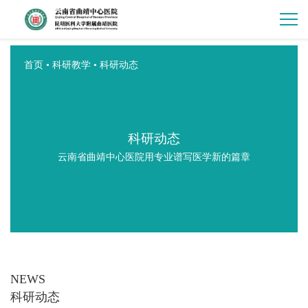
首页
•
科研教学
•
科研动态
科研动态
云南省曲靖中心医院用专业谱写医学新的篇章
NEWS
科研动态