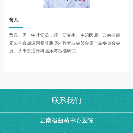
曹凡
曹凡，男，中共党员，硕士研究生、主治医师。云南省康
复医学会加速康复肝胆胰外科专业委员会第一届委员会委
员。从事普通外科临床与基础研究。
联系我们
云南省曲靖中心医院