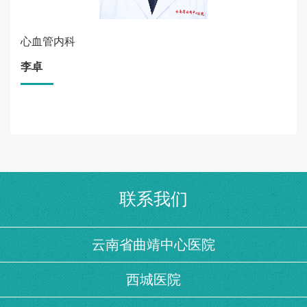
心血管内科
李卓
联系我们
云南省曲靖中心医院
西城医院