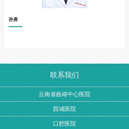
孙勇
联系我们
云南省曲靖中心医院
西城医院
口腔医院