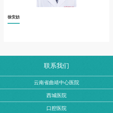
徐安妨
联系我们
云南省曲靖中心医院
西城医院
口腔医院