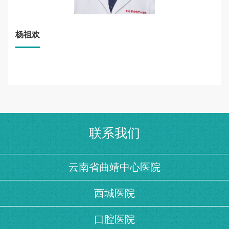
杨祖欢
联系我们
云南省曲靖中心医院
西城医院
口腔医院