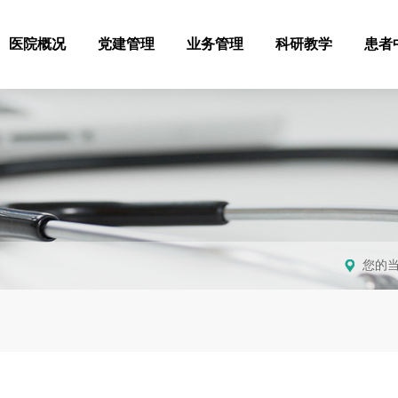
医院概况
党建管理
业务管理
科研教学
患者
您的