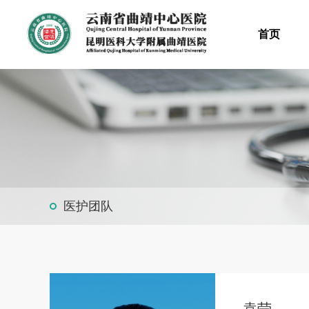
首页
医护团队