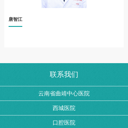
唐智江
联系我们
云南省曲靖中心医院
西城医院
口腔医院