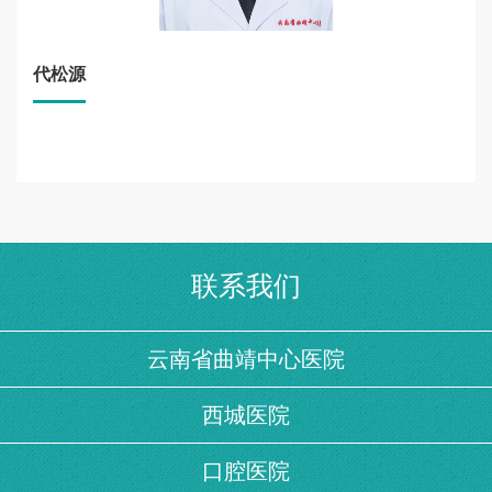
代松源
联系我们
云南省曲靖中心医院
西城医院
口腔医院