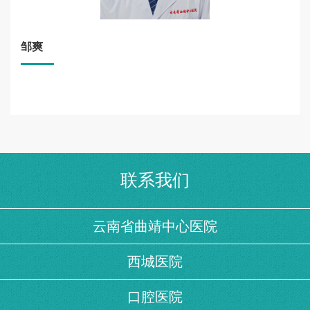
邹爽
联系我们
云南省曲靖中心医院
西城医院
口腔医院