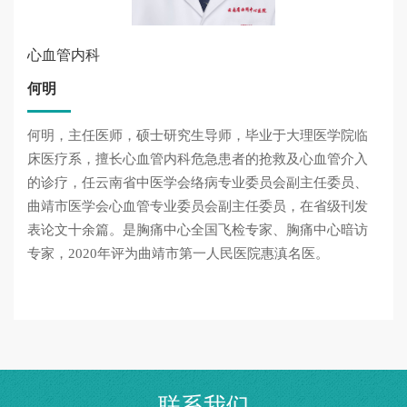
心血管内科
何明
何明，主任医师，硕士研究生导师，毕业于大理医学院临
床医疗系，擅长心血管内科危急患者的抢救及心血管介入
的诊疗，任云南省中医学会络病专业委员会副主任委员、
曲靖市医学会心血管专业委员会副主任委员，在省级刊发
表论文十余篇。是胸痛中心全国飞检专家、胸痛中心暗访
专家，2020年评为曲靖市第一人民医院惠滇名医。
联系我们