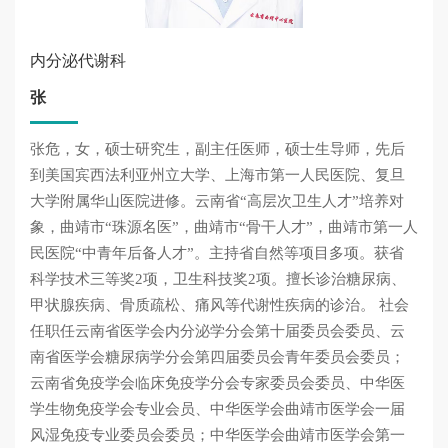
内分泌代谢科
张
张危，女，硕士研究生，副主任医师，硕士生导师，先后
到美国宾西法利亚州立大学、上海市第一人民医院、复旦
危
大学附属华山医院进修。云南省“高层次卫生人才”培养对
象，曲靖市“珠源名医”，曲靖市“骨干人才”，曲靖市第一人
民医院“中青年后备人才”。主持省自然等项目多项。获省
科学技术三等奖2项，卫生科技奖2项。擅长诊治糖尿病、
甲状腺疾病、骨质疏松、痛风等代谢性疾病的诊治。 社会
任职任云南省医学会内分泌学分会第十届委员会委员、云
南省医学会糖尿病学分会第四届委员会青年委员会委员；
云南省免疫学会临床免疫学分会专家委员会委员、中华医
学生物免疫学会专业会员、中华医学会曲靖市医学会一届
风湿免疫专业委员会委员；中华医学会曲靖市医学会第一