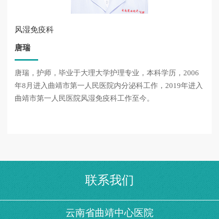
风湿免疫科
唐瑞
唐瑞，护师，毕业于大理大学护理专业，本科学历，2006
年8月进入曲靖市第一人民医院内分泌科工作，2019年进入
曲靖市第一人民医院风湿免疫科工作至今。
联系我们
云南省曲靖中心医院