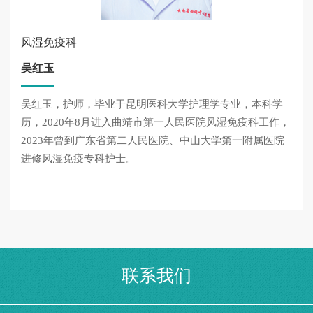
风湿免疫科
吴红玉
吴红玉，护师，毕业于昆明医科大学护理学专业，本科学
历，2020年8月进入曲靖市第一人民医院风湿免疫科工作，
2023年曾到广东省第二人民医院、中山大学第一附属医院
进修风湿免疫专科护士。
联系我们