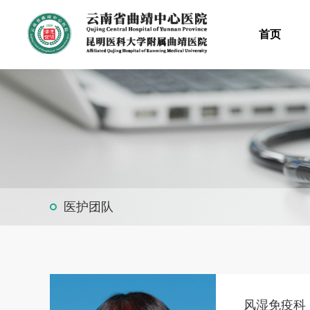
首页
医护团队
风湿免疫科