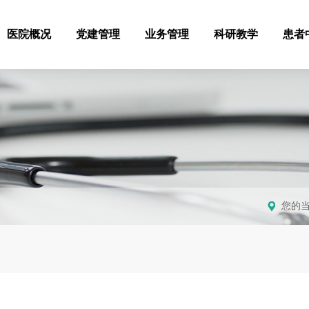
医院概况
党建管理
业务管理
科研教学
患者
您的