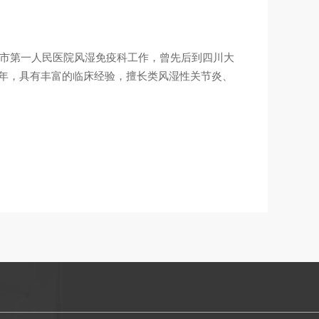
靖市第一人民医院风湿免疫科工作，曾先后到四川大
3年，具有丰富的临床经验，擅长类风湿性关节炎、