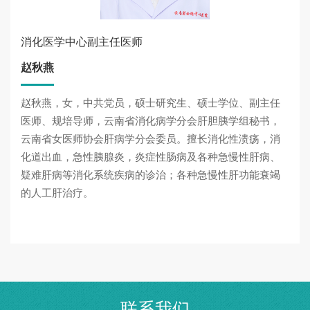
消化医学中心副主任医师
赵秋燕
赵秋燕，女，中共党员，硕士研究生、硕士学位、副主任
医师、规培导师，云南省消化病学分会肝胆胰学组秘书，
云南省女医师协会肝病学分会委员。擅长消化性溃疡，消
化道出血，急性胰腺炎，炎症性肠病及各种急慢性肝病、
疑难肝病等消化系统疾病的诊治；各种急慢性肝功能衰竭
的人工肝治疗。
联系我们