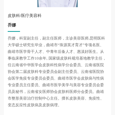
皮肤科/医疗美容科
乔娜
乔娜，科室副主任，副主任医师，主诊美容医师,昆明医科
大学硕士研究生毕业，曲靖市“珠源英才育才”专项名医、
曲靖市医学骨干人才、中青年后备人才、惠滇好医生。从
事临床教学工作10余年, 国家级皮肤科规培基地教学主任，
任云南省中华医学会皮肤科性病学分会委员、云南省医院
协会第二届皮肤科专业委员会副主任委员、云南省医院协
会医学免疫专业委员会委员、曲靖市医学会皮肤病与性病
专业委员主任委员、曲靖市医学美学与美容专业委员会委
员及秘书，云南省女医师协会皮肤科医师分会委员。曲靖
市整形美容治疗控制中心主任。擅长皮肤美容、免疫性、
变态反应性皮肤病及皮肤病理。