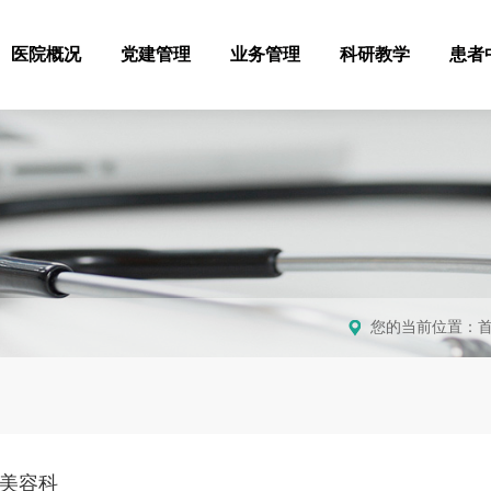
医院概况
党建管理
业务管理
科研教学
患者
您的当前位置：
疗美容科