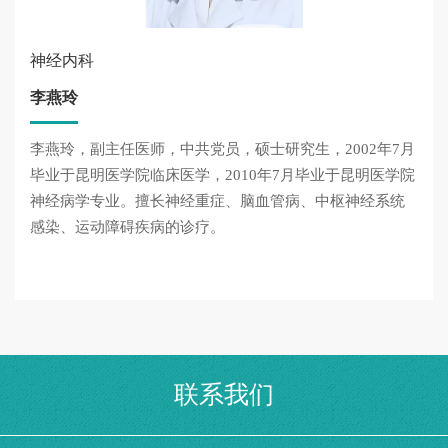
神经内科
李燕玲
李燕玲，副主任医师，中共党员，硕士研究生，2002年7月
毕业于昆明医学院临床医学，2010年7月毕业于昆明医学院
神经病学专业。擅长神经重症、脑血管病、中枢神经系统
感染、运动障碍疾病的诊疗。
联系我们