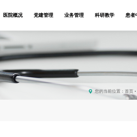
医院概况
党建管理
业务管理
科研教学
患者
您的当前位置：
首页