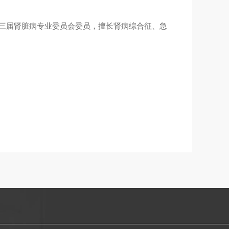
第三届肾脏病专业委员会委员，擅长肾病综合征、急