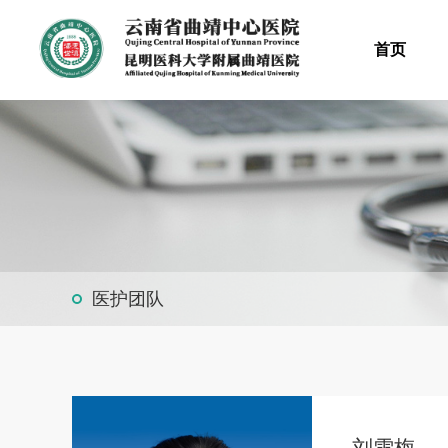
首页
医护团队