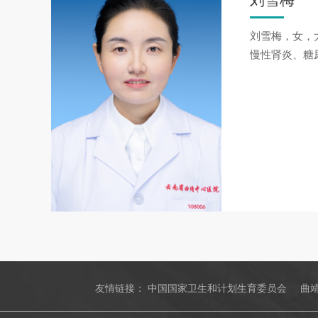
刘雪梅
刘雪梅，女，
慢性肾炎、糖
友情链接：
中国国家卫生和计划生育委员会
曲