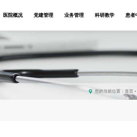
医院概况
党建管理
业务管理
科研教学
患者
您的当前位置：
首页