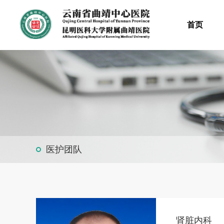
首页
医护团队
肾脏内科