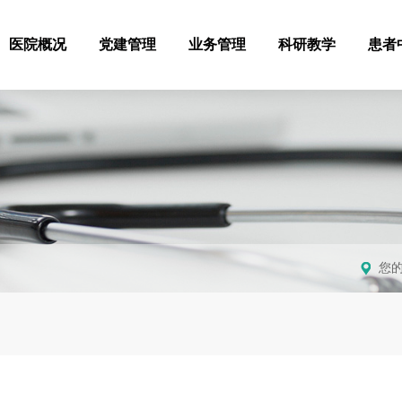
医院概况
党建管理
业务管理
科研教学
患者
您