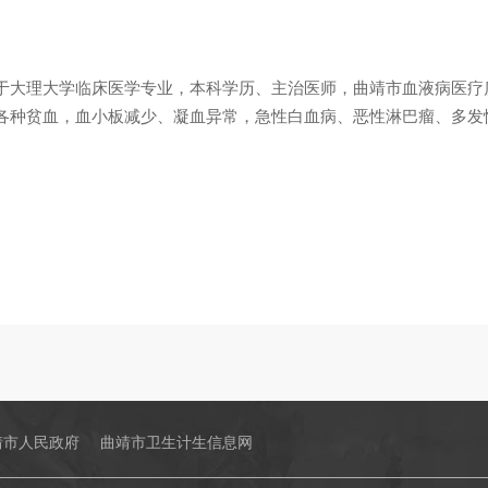
于大理大学临床医学专业，本科学历、主治医师，曲靖市血液病医疗
各种贫血，血小板减少、凝血异常，急性白血病、恶性淋巴瘤、多发
靖市人民政府
曲靖市卫生计生信息网