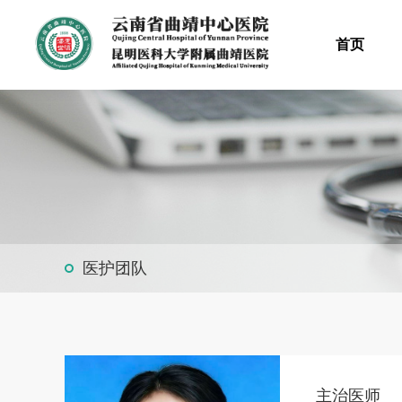
首页
医护团队
主治医师