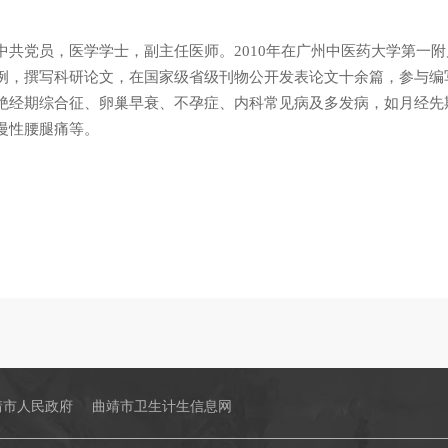
中共党员，医学学士，副主任医师。2010年在广州中医药大学第一
例，撰写科研论文，在国家级省级刊物公开发表论文十余篇，参与编
绝经期综合征、卵巢早衰、不孕症、内科常见病及多发病，如月经先
慢性腰腿痛等。
靖市人民政府
曲靖市卫生计生信息网