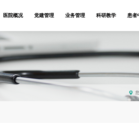
医院概况
党建管理
业务管理
科研教学
患者