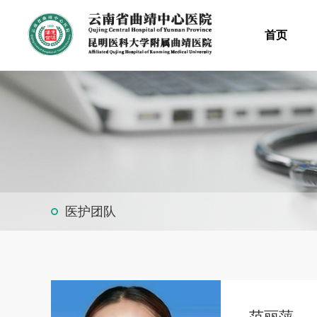
首页
医护团队