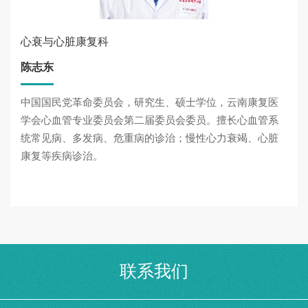
心衰与心脏康复科
陈志东
中国国民党革命委员会，研究生、硕士学位，云南康复医
学会心血管专业委员会第二届委员会委员。擅长心血管系
统常见病、多发病、危重病的诊治；慢性心力衰竭、心脏
康复等疾病诊治。
联系我们