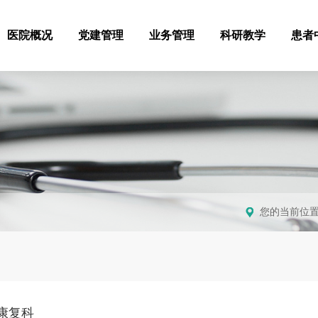
医院概况
党建管理
业务管理
科研教学
患者
您的当前位
康复科