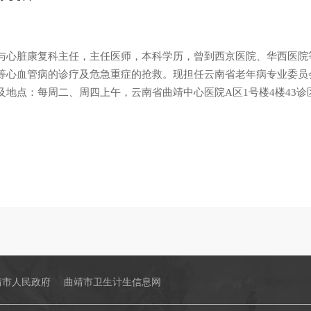
与心脏康复科主任，主任医师，本科学历，曾到西京医院、华西医院
等心血管病的诊疗及危急重症的抢救。现担任云南省老年病专业委员
及地点：每周二、周四上午，云南省曲靖中心医院A区1号楼4楼43诊
靖市人民政府
曲靖市卫生计生信息网