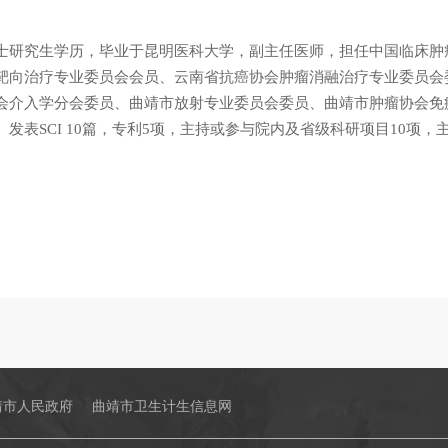
士研究生学历，毕业于昆明医科大学，副主任医师，担任中国临床肿瘤
靶向治疗专业委员会会员、云南省抗癌协会肿瘤消融治疗专业委员会
会介入学分会委员、曲靖市放射专业委员会委员、曲靖市肿瘤协会免
发表SCI 10篇，专利5项，主持或参与院内及省级科研项目10项，
靖市人民政府
曲靖市卫生计生信息网