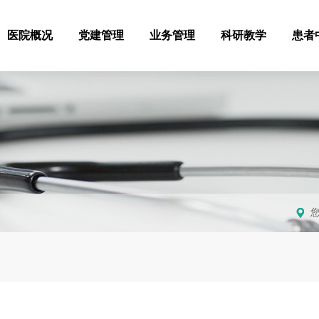
医院概况
党建管理
业务管理
科研教学
患者