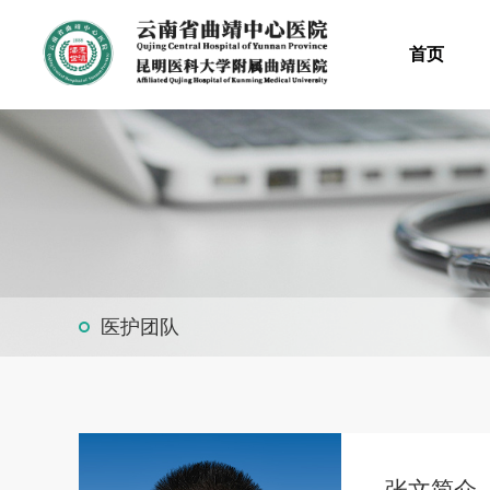
首页
医护团队