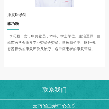
康复医学科
李巧粉
李巧粉，女，中共党员，本科、学士学位、主治医师，曲
靖市医学会康复专业委员会委员。擅长脑卒中、脑外伤、
脊髓损伤的康复评价及治疗，危重症患者的康复管理。
联系我们
云南省曲靖中心医院