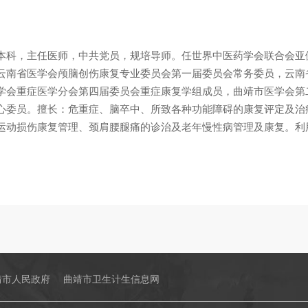
本科，主任医师，中共党员，规培导师。任世界中医药学会联合会亚
云南省医学会颅脑创伤康复专业委员会第一届委员会常务委员，云南
学会重症医学分会第四届委员会重症康复学组成员，曲靖市医学会第
心委员。擅长：危重症、脑卒中、所致各种功能障碍的康复评定及治
运动损伤康复管理、颈肩腰腿痛的诊治及老年慢性病管理及康复。利
靖市人民政府
曲靖市卫生计生信息网