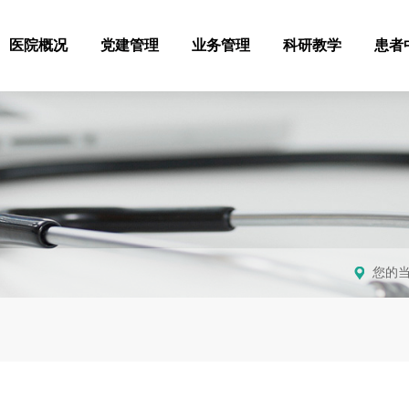
医院概况
党建管理
业务管理
科研教学
患者
您的