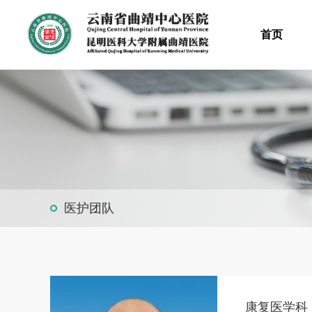
首页
医护团队
康复医学科