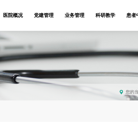
医院概况
党建管理
业务管理
科研教学
患者
您的