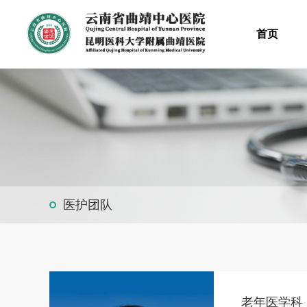
首页
医护团队
老年医学科