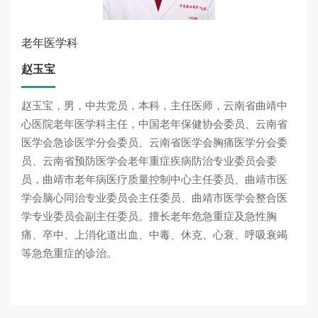
老年医学科
赵玉宝
赵玉宝，男，中共党员，本科，主任医师，云南省曲靖中
心医院老年医学科主任，中国老年保健协会委员、云南省
医学会急诊医学分会委员、云南省医学会胸痛医学分会委
员、云南省预防医学会老年重症疾病防治专业委员会委
员，曲靖市老年病医疗质量控制中心主任委员、曲靖市医
学会脑心同治专业委员会主任委员、曲靖市医学会整合医
学专业委员会副主任委员。擅长老年危急重症及急性胸
痛、卒中、上消化道出血、中毒、休克、心衰、呼吸衰竭
等急危重症的诊治。