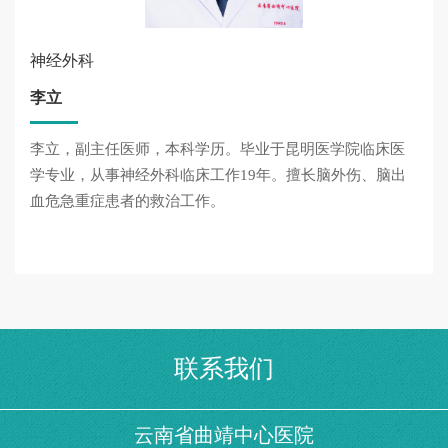
神经外科
李立
李立，副主任医师，本科学历。毕业于昆明医学院临床医
学专业，从事神经外科临床工作19年。擅长脑外伤、脑出
血危急重症患者的救治工作。
联系我们
云南省曲靖中心医院