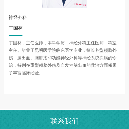
神经外科
丁国林
丁国林，主任医师，本科学历，神经外科主任医师，科室
主任。毕业于昆明医学院临床医学专业，擅长各型颅脑外
伤、脑出血、脑肿瘤和功能神经外科等神经系统疾病的诊
治，特别在重型颅脑外伤及自发性脑出血的救治方面积累
了丰富临床经验。
联系我们