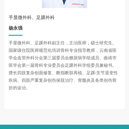
手显微外科、足踝外科
杨永强
手显微外科、足踝外科副主任，主治医师，硕士研究生。
国家级住院医师规范化培训骨科专业指导教师，云南省医
学会血管外科分会第三届委员会糖尿病学组成员、曲靖市
医学会第一届骨科专业委员会足踝外科学组委员兼秘书。
擅长四肢复杂创面修复、断指断肢再植、足踝/关节退变性
疾病、四肢严重复杂创伤保肢治疗、骨髓炎及各类创伤骨
折的诊治。