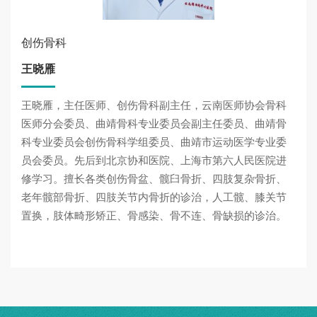
创伤骨科
王晓雁
王晓雁，主任医师、创伤骨科副主任，云南医师协会骨科
医师分会委员、曲靖骨科专业委员会副主任委员、曲靖骨
科专业委员会创伤骨科学组委员、曲靖市运动医学专业委
员会委员。先后到北京协和医院、上海市第六人民医院进
修学习。擅长各类创伤骨盆、髋臼骨折、四肢复杂骨折、
老年髋部骨折、四肢关节内骨折的诊治，人工髋、膝关节
置换，肢体畸形矫正、骨感染、骨不连、骨缺损的诊治。