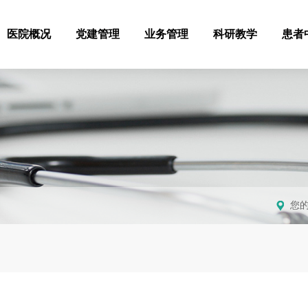
医院概况
党建管理
业务管理
科研教学
患者
您