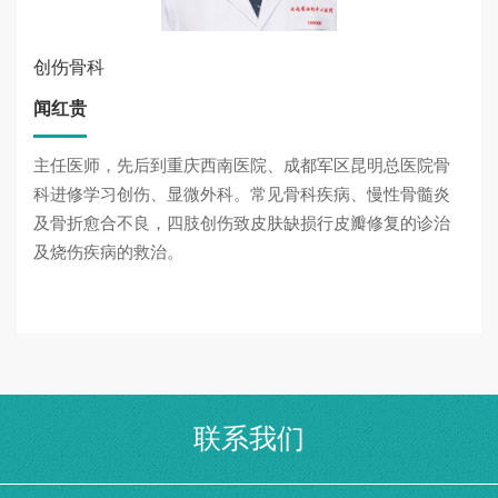
创伤骨科
闻红贵
主任医师，先后到重庆西南医院、成都军区昆明总医院骨
科进修学习创伤、显微外科。常见骨科疾病、慢性骨髓炎
及骨折愈合不良，四肢创伤致皮肤缺损行皮瓣修复的诊治
及烧伤疾病的救治。
联系我们