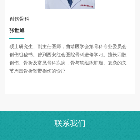
创伤骨科
张世旭
硕士研究生、副主任医师，曲靖医学会第骨科专业委员会
创伤组秘书。曾到西安红会医院骨科进修学习。擅长四肢
创伤、骨折及常见骨科疾病，骨与软组织肿瘤、复杂的关
节周围骨折韧带损伤的诊疗
联系我们