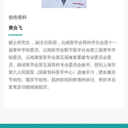
创伤骨科
黄合飞
硕士研究生， 副主任医师，云南医学会骨科学分会第十一
届青年学组委员、云南医学会数字医学分会第三届青年学
组委员、云南康复医学会第五届修复重建专业委员会委
员、曲靖医学会第五届骨科专业委员会秘书。曾到上海市
第六人民医院（国家骨科医学中心）进修学习，擅长膝关
节创伤、髋关节创伤、肌肉软组织疼痛的诊治、骨折术后
复查及功能锻炼指导。