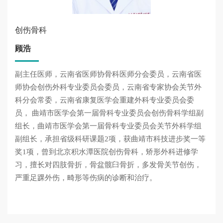
创伤骨科
顾浩
副主任医师，云南省医师协骨科医师分会委员，云南省医
师协会创伤外科专业委员会委员，云南省专家协会关节外
科分会常委，云南省康复医学会重建外科专业委员会委
员， 曲靖市医学会第一届骨科专业委员会创伤骨科学组副
组长，曲靖市医学会第一届骨科专业委员会关节外科学组
副组长，承担省级科研课题2项，获曲靖市科技进步奖一等
奖1项，曾到北京积水潭医院创伤骨科，矫形外科进修学
习，擅长对四肢骨折，骨盆髋臼骨折，多发骨关节创伤，
严重足踝外伤，畸形等伤病的诊断和治疗。