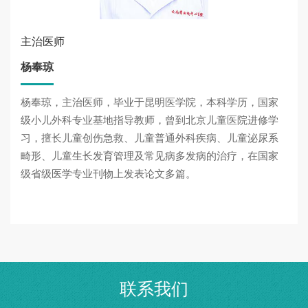
主治医师
杨奉琼
杨奉琼，主治医师，毕业于昆明医学院，本科学历，国家
级小儿外科专业基地指导教师，曾到北京儿童医院进修学
习，擅长儿童创伤急救、儿童普通外科疾病、儿童泌尿系
畸形、儿童生长发育管理及常见病多发病的治疗，在国家
级省级医学专业刊物上发表论文多篇。
联系我们