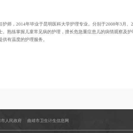
护师，2014年毕业于昆明医科大学护理专业。分别于2008年3月、
士。熟练掌握儿童常见病的护理，擅长危急重症患儿的病情观察及护
提供有温度的护理服务。
靖市人民政府
曲靖市卫生计生信息网