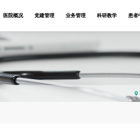
医院概况
党建管理
业务管理
科研教学
患者