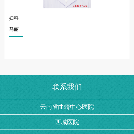
妇科
马丽
联系我们
云南省曲靖中心医院
西城医院