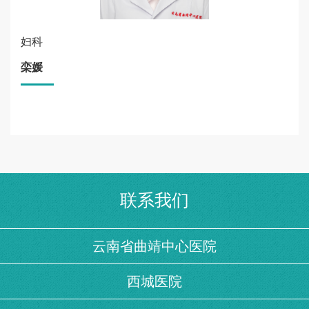
妇科
栾媛
联系我们
云南省曲靖中心医院
西城医院