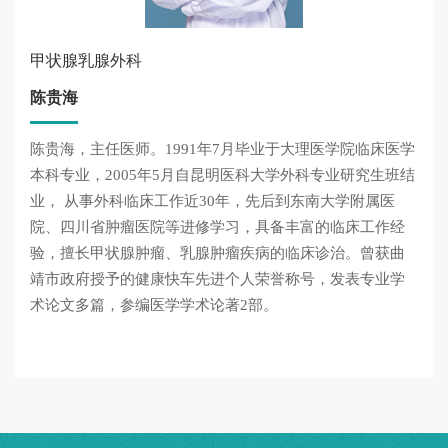
甲状腺乳腺外科
陈贵海
陈贵海，主任医师。1991年7月毕业于大理医学院临床医学
本科专业，2005年5月自昆明医科大学外科专业研究生班结
业， 从事外科临床工作近30年，先后到东南大学附属医
院、四川省肿瘤医院等进修学习，具备丰富的临床工作经
验，擅长甲状腺肿瘤、乳腺肿瘤疾病的临床诊治。曾获曲
靖市政府授予的健康快车先进个人荣誉称号，发表专业学
术论文多篇，参编医学学术论著2部。