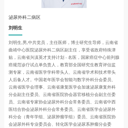
泌尿外科二病区
刘明生
刘明生,男,中共党员，主任医师，博士研究生导师，云南省
曲靖中心医院泌尿外科二病区副主任，享受省政府特殊津
贴，云南省兴滇英才支持计划 - 名医，国家癌症中心前列腺
癌规范诊疗试点单负责人，教育部全国研究生教育评估监
测专家，云南省医学学科带头人、云南省学术和技术带头
人后备人才。中国老年医学会智能与数字外科分会委员、
云南省医学会理事、云南省康复医学会加速泌尿康复外科
分会副主任委员、云南省医院协会器官移植分会副主任委
员、云南省专家协会泌尿外科分会常务委员、云南省中西
医结合协会泌尿外科分会常务委员、云南省医学会泌尿外
科分会（青年学组、泌尿肿瘤学组）委员、云南省医院协
会泌尿外科专业委员会、转化医学会泌尿系肿瘤分会委