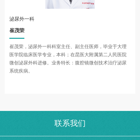
泌尿外一科
崔茂荣
崔茂荣，泌尿外一科科室主任、副主任医师，毕业于大理
医学院临床医学专业，本科；在昆医大附属第二人民医院
微创泌尿外科进修。业务特长：腹腔镜微创技术治疗泌尿
系统疾病。
联系我们