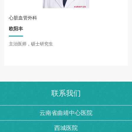
心脏血管外科
欧阳丰
主治医师，硕士研究生
联系我们
云南省曲靖中心医院
西城医院